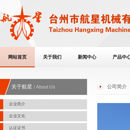
网站首页
关于我们
新闻中心
产品中
关于航星
公司简介
/ About Us
企业简介
企业文化
认证证书