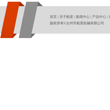
首页
|
关于航星
|
新闻中心
|
产品中心
|
版权所有©台州市航星机械有限公司 地址