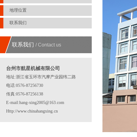
地理位置
联系我们
联系我们
/ Contact us
台州市航星机械有限公司
地址:浙江省玉环市汽摩产业园纬二路
电话:0576-87256730
传真:0576-87256138
E-mail:hang-xing2005@163.com
Http://www.chinahangxing.cn