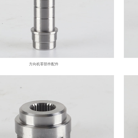
方向机零部件配件