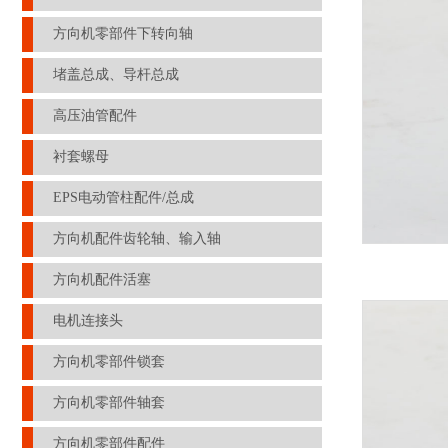
方向机零部件下转向轴
堵盖总成、导杆总成
高压油管配件
衬套螺母
EPS电动管柱配件/总成
方向机配件齿轮轴、输入轴
方向机配件活塞
电机连接头
方向机零部件锁套
方向机零部件轴套
方向机零部件配件