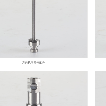
方向机零部件配件