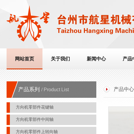
网站首页
关于我们
新闻中心
产品
产品系列
产品中心 
/ Product List
方向机零部件花键轴
方向机零部件中间轴
方向机零部件上转向轴