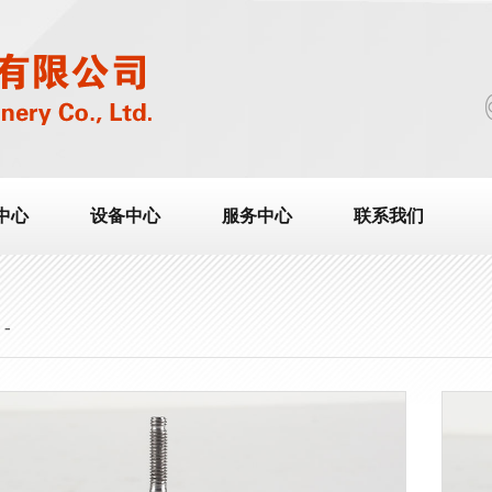
中心
设备中心
服务中心
联系我们
-