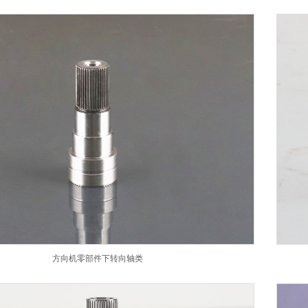
方向机零部件下转向轴类