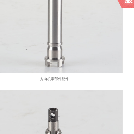
方向机零部件配件