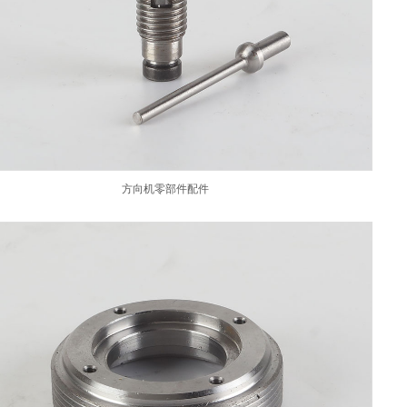
方向机零部件配件