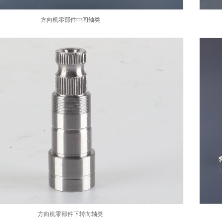
方向机零部件中间轴类
方向机零部件下转向轴类