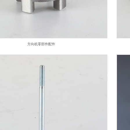
方向机零部件配件