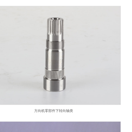
方向机零部件下转向轴类