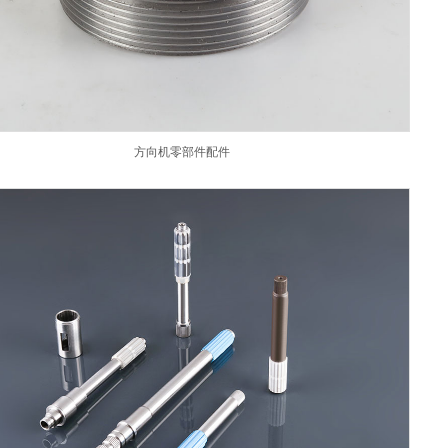
方向机零部件配件