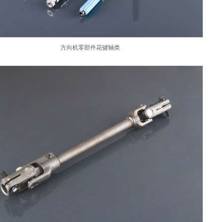
方向机零部件花键轴类