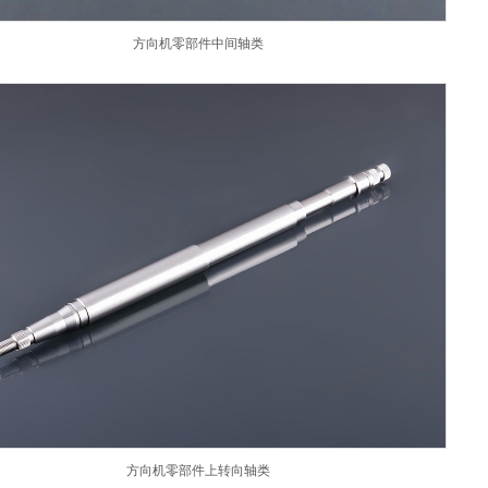
方向机零部件中间轴类
方向机零部件上转向轴类