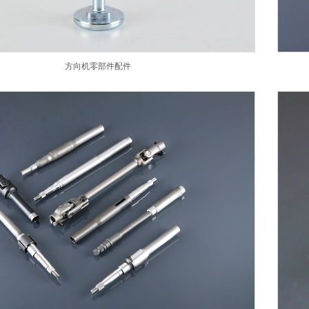
方向机零部件配件