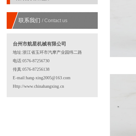
联系我们
/ Contact us
台州市航星机械有限公司
地址:浙江省玉环市汽摩产业园纬二路
电话:0576-87256730
传真:0576-87256138
E-mail:hang-xing2005@163.com
Http://www.chinahangxing.cn