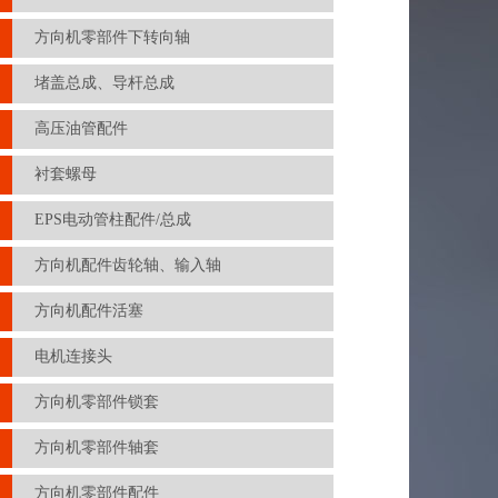
方向机零部件下转向轴
堵盖总成、导杆总成
高压油管配件
衬套螺母
EPS电动管柱配件/总成
方向机配件齿轮轴、输入轴
方向机配件活塞
电机连接头
方向机零部件锁套
方向机零部件轴套
方向机零部件配件