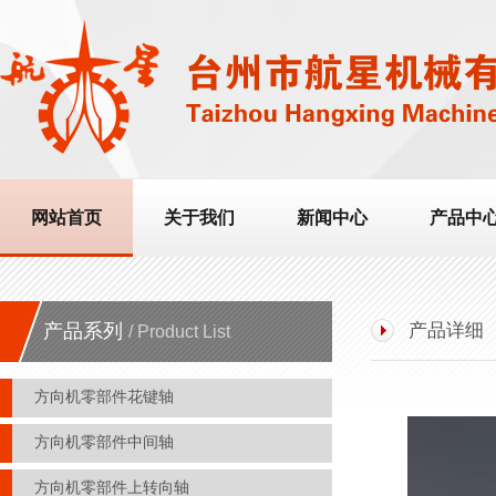
网站首页
关于我们
新闻中心
产品中
产品系列
产品详细
/ Product List
方向机零部件花键轴
方向机零部件中间轴
方向机零部件上转向轴