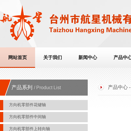
网站首页
关于我们
新闻中心
产品中
产品系列
产品中心 
/ Product List
方向机零部件花键轴
方向机零部件中间轴
方向机零部件上转向轴