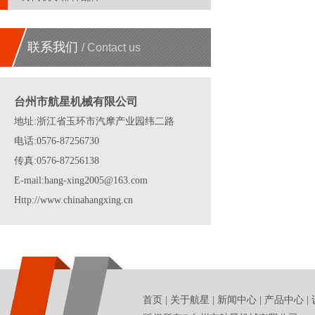
联系我们
/ Contact us
台州市航星机械有限公司
地址:浙江省玉环市汽摩产业园纬二路
电话:0576-87256730
传真:0576-87256138
E-mail:hang-xing2005@163.com
Http://www.chinahangxing.cn
首页
|
关于航星
|
新闻中心
|
产品中心
|