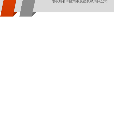
版权所有©台州市航星机械有限公司 地址