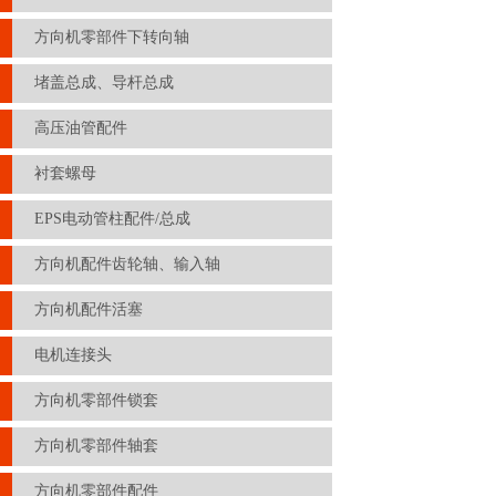
方向机零部件下转向轴
堵盖总成、导杆总成
高压油管配件
衬套螺母
EPS电动管柱配件/总成
方向机配件齿轮轴、输入轴
方向机配件活塞
电机连接头
方向机零部件锁套
方向机零部件轴套
方向机零部件配件