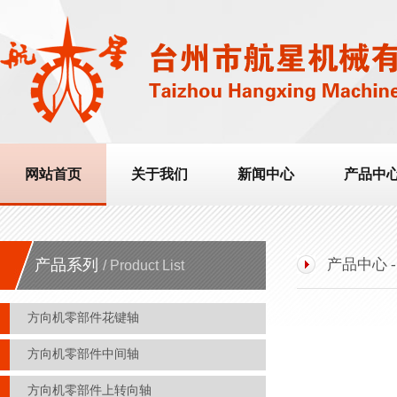
网站首页
关于我们
新闻中心
产品中
产品系列
产品中心 
/ Product List
方向机零部件花键轴
方向机零部件中间轴
方向机零部件上转向轴