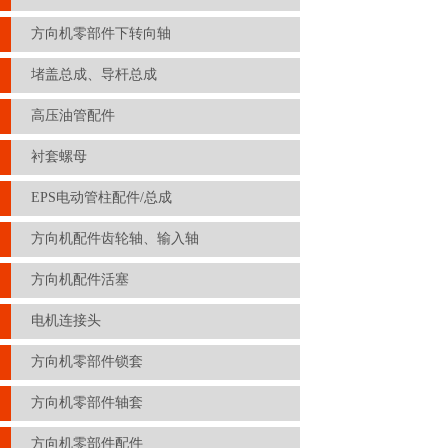
方向机零部件下转向轴
堵盖总成、导杆总成
高压油管配件
衬套螺母
EPS电动管柱配件/总成
方向机配件齿轮轴、输入轴
方向机配件活塞
电机连接头
方向机零部件锁套
方向机零部件轴套
方向机零部件配件