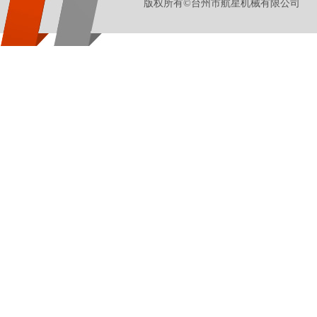
版权所有©台州市航星机械有限公司 地址