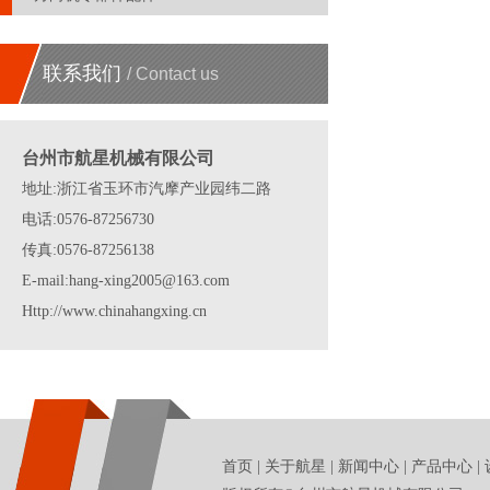
联系我们
/ Contact us
台州市航星机械有限公司
地址:浙江省玉环市汽摩产业园纬二路
电话:0576-87256730
传真:0576-87256138
E-mail:hang-xing2005@163.com
Http://www.chinahangxing.cn
首页
|
关于航星
|
新闻中心
|
产品中心
|