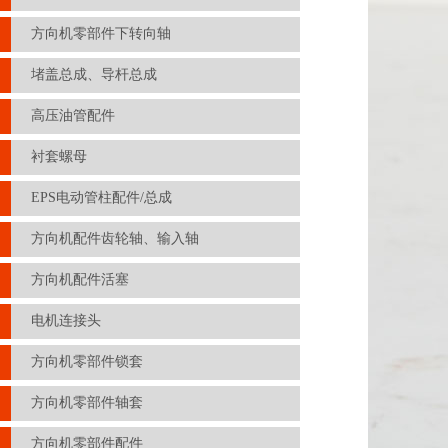
方向机零部件下转向轴
堵盖总成、导杆总成
高压油管配件
衬套螺母
EPS电动管柱配件/总成
方向机配件齿轮轴、输入轴
方向机配件活塞
电机连接头
方向机零部件锁套
方向机零部件轴套
方向机零部件配件