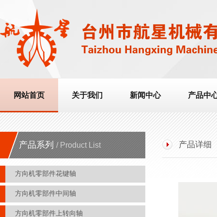
网站首页
关于我们
新闻中心
产品中
产品系列
产品详细
/ Product List
方向机零部件花键轴
方向机零部件中间轴
方向机零部件上转向轴