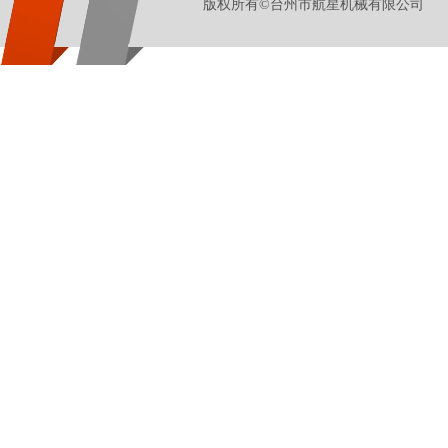
版权所有©台州市航星机械有限公司 地址